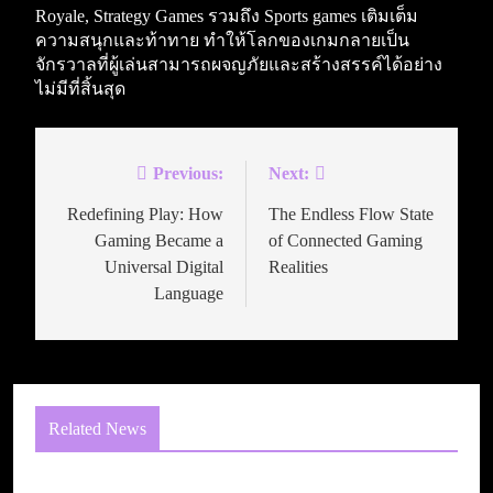
Royale, Strategy Games รวมถึง Sports games เติมเต็ม
ความสนุกและท้าทาย ทำให้โลกของเกมกลายเป็น
จักรวาลที่ผู้เล่นสามารถผจญภัยและสร้างสรรค์ได้อย่าง
ไม่มีที่สิ้นสุด
Previous:
Next:
Redefining Play: How
The Endless Flow State
Gaming Became a
of Connected Gaming
Universal Digital
Realities
Language
Related News
The Kaleidoscope of Silicon, Motion, and Shared