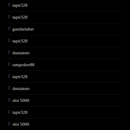
tapir328
tapir328
gandariabet
tapir328
duniatoto
ratupoker88
tapir328
duniatoto
slot 5000
tapir328
slot 5000