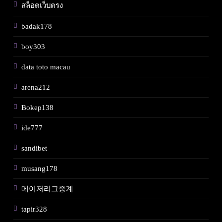
สล็อตเว็บตรง
badak178
boy303
data toto macau
arena212
Bokep138
ide777
sandibet
musang178
메이저리그중계
tapir328