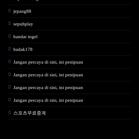
jepang88
sepuhplay
bandar togel
badak178
Jangan percaya di sini, ini penipuan
Jangan percaya di sini, ini penipuan
Jangan percaya di sini, ini penipuan
Jangan percaya di sini, ini penipuan
스포츠무료중계