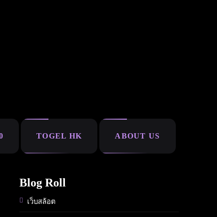
0
TOGEL HK
ABOUT US
Blog Roll
เว็บสล้อต