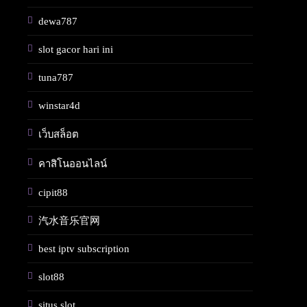
dewa787
slot gacor hari ini
tuna787
winstar4d
เว็บสล็อต
คาสิโนออนไลน์
cipit88
汽水音乐官网
best iptv subscription
slot88
situs slot