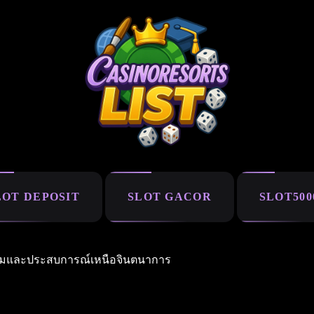
LOT DEPOSIT
SLOT GACOR
SLOT500
มและประสบการณ์เหนือจินตนาการ