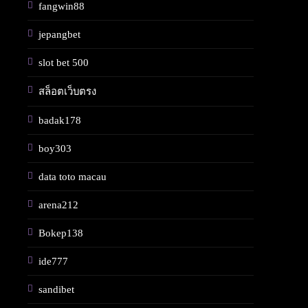
fangwin88
jepangbet
slot bet 500
สล็อตเว็บตรง
badak178
boy303
data toto macau
arena212
Bokep138
ide777
sandibet