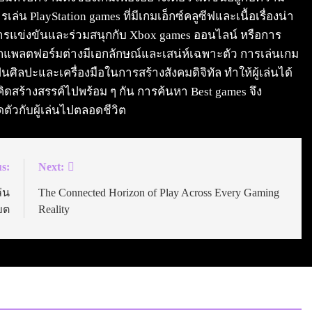
 PlayStation games ที่มีเกมเอ็กซ์คลูซีฟและเนื้อเรื่องน่า
การแข่งขันและร่วมสนุกกับ Xbox games ออนไลน์ หรือการ
แพลตฟอร์มต่างมีเอกลักษณ์และเสน่ห์เฉพาะตัว การเล่นเกม
นศิลปะและเครื่องมือในการสร้างสังคมดิจิทัล ทำให้ผู้เล่นได้
ดสร้างสรรค์ไปพร้อม ๆ กัน การค้นหา Best games จึง
วกับผู้เล่นไปตลอดชีวิต
s:
Next:
่น
The Connected Horizon of Play Across Every Gaming
ขต
Reality