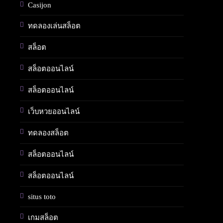
Casijon
ทดลองเล่นสล็อต
สล็อต
สล็อตออนไลน์
สล็อตออนไลน์
เว็บหวยออนไลน์
ทดลองสล็อต
สล็อตออนไลน์
สล็อตออนไลน์
situs toto
เกมสล็อต