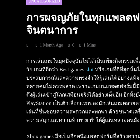
UNCATEGORIZED
การผจญภัยในทุกแพลตฟ
จินตนาการ
1 Month Ago
0
1 Mins
การเล่นเกมในยุคปัจจุบันไม่ได้เป็นเพียงกิจกรรมเพื่
วัย เกมที่ถือว่า Best games
slot
หรือเกมที่ดีที่สุดน
ประสบการณ์และความทรงจำให้ผู้เล่นได้อย่างแท้จริ
หลายคนไม่ควรพลาด เพราะเกมบนแพลตฟอร์มนี้มีความ
ดึงผู้เล่นเข้าสู่โลกเสมือนจริงได้อย่างเต็มอิ่ม อีกทั
PlayStation เป็นตัวเลือกแรกของนักเล่นเกมหลายคน
เล่นที่ชื่นชอบความสะดวกและพกพา ด้วยขนาดเครื่อ
ความสนุกและความท้าทาย ทำให้ผู้เล่นหลายคนยัง
Xbox games ถือเป็นอีกหนึ่งแพลตฟอร์มที่สร้าง