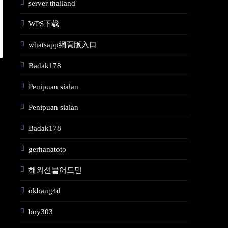
server thailand
WPS下载
whatsapp網頁版入口
Badak178
Penipuan sialan
Penipuan sialan
Badak178
gerhanatoto
해외선물어드민
okbang4d
boy303