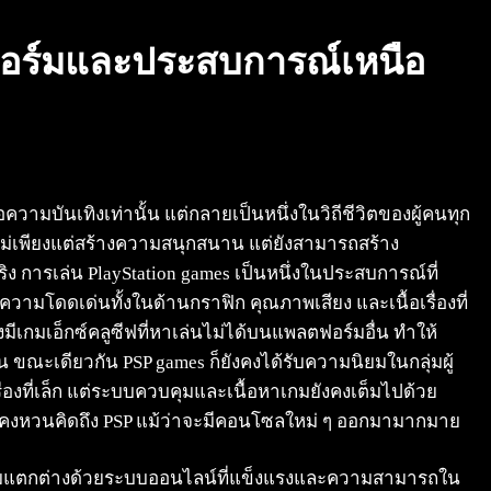
อร์มและประสบการณ์เหนือ
อความบันเทิงเท่านั้น แต่กลายเป็นหนึ่งในวิถีชีวิตของผู้คนทุก
ั้นไม่เพียงแต่สร้างความสนุกสนาน แต่ยังสามารถสร้าง
ง การเล่น PlayStation games เป็นหนึ่งในประสบการณ์ที่
โดดเด่นทั้งในด้านกราฟิก คุณภาพเสียง และเนื้อเรื่องที่
้งยังมีเกมเอ็กซ์คลูซีฟที่หาเล่นไม่ได้บนแพลตฟอร์มอื่น ทำให้
 ขณะเดียวกัน PSP games ก็ยังคงได้รับความนิยมในกลุ่มผู้
งที่เล็ก แต่ระบบควบคุมและเนื้อหาเกมยังคงเต็มไปด้วย
คงหวนคิดถึง PSP แม้ว่าจะมีคอนโซลใหม่ ๆ ออกมามากมาย
ความแตกต่างด้วยระบบออนไลน์ที่แข็งแรงและความสามารถใน