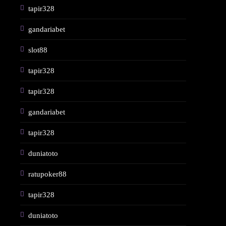
tapir328
gandariabet
slot88
tapir328
tapir328
gandariabet
tapir328
duniatoto
ratupoker88
tapir328
duniatoto