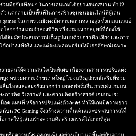
รือร่วมมือกับเพื่อน ๆ ในการเล่นเกมได้อย่างสนุกสนาน ทำให้
ตัว แต่กลายเป็นพื้นที่ในการสร้างชุมชนออนไลน์ที่ผู้เล่น
 games ในภาพรวมยังคงมีความหลากหลายสูง ทั้งเกมแนวแอ็
ิดโลกกว้าง เกมจำลองชีวิต หรือเกมแนวกลยุทธ์ที่ต้องใช้
่นได้สัมผัสประสบการณ์เต็มรูปแบบด้วยกราฟิก เสียง และการ
มได้อย่างแท้จริง และแต่ละแพลตฟอร์มยังมีเอกลักษณ์เฉพาะ
กมหลายคนให้ความสนใจเป็นพิเศษ เนื่องจากสามารถปรับแต่ง
ิภาพสูง หน่วยความจำขนาดใหญ่ ไปจนถึงอุปกรณ์เสริมที่ช่วย
มลื่นไหลและสมจริงมากกว่าแพลตฟอร์มอื่น การเล่นเกมบน
กษะการคิด วิเคราะห์ และความคิดสร้างสรรค์ เกมบน PC
น ม็อด แผนที่ หรือการปรับแต่งตัวละคร ทำให้เกมมีความยาว
์บน PC Gaming จึงสร้างความตื่นเต้นและประสบการณ์ที่
าสให้ผู้เล่นสร้างความคิดสร้างสรรค์ได้มากที่สุด
ามนิยมหรือความดังของเกมเพียงอย่างเดียว แต่ขึ้นอยู่กับความ