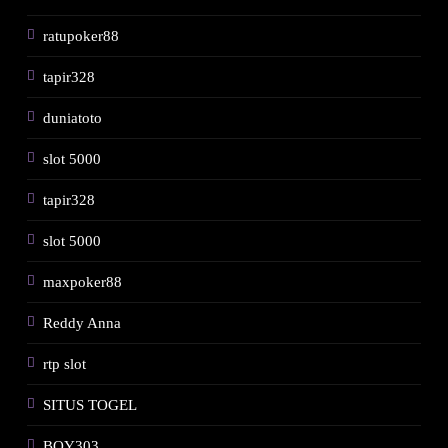
ratupoker88
tapir328
duniatoto
slot 5000
tapir328
slot 5000
maxpoker88
Reddy Anna
rtp slot
SITUS TOGEL
BOY303