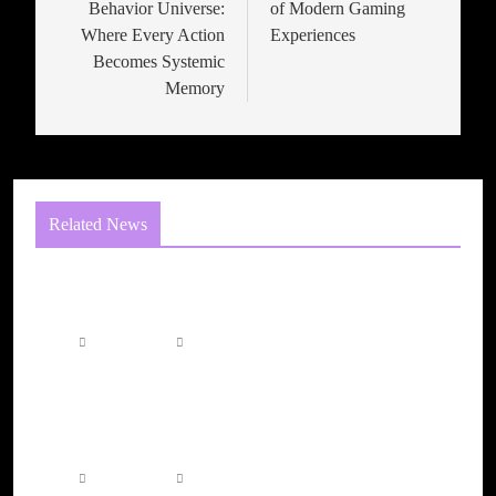
Behavior Universe:
of Modern Gaming
Where Every Action
Experiences
Becomes Systemic
Memory
Related News
The Kaleidoscope of Silicon, Motion, and Shared
Realms
2 days ago
0
The Expanding Universe of Gaming: How
Modern Technology Is Creating New Ways to
Play
3 days ago
0