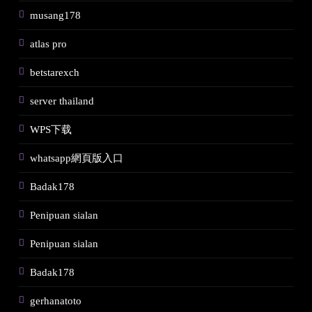
musang178
atlas pro
betstarexch
server thailand
WPS下载
whatsapp網頁版入口
Badak178
Penipuan sialan
Penipuan sialan
Badak178
gerhanatoto