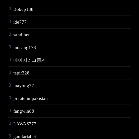
Bokep138
ide777
sandibet
musang178
메이저리그중계
tapir328
mayong77
pi rate in pakistan
fangwin88
LAWAS777
gandariabet