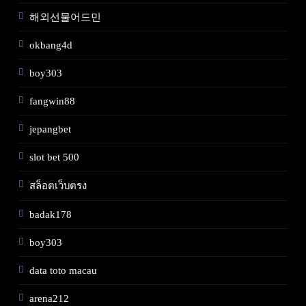
해외선물어드민
okbang4d
boy303
fangwin88
jepangbet
slot bet 500
สล็อตเว็บตรง
badak178
boy303
data toto macau
arena212