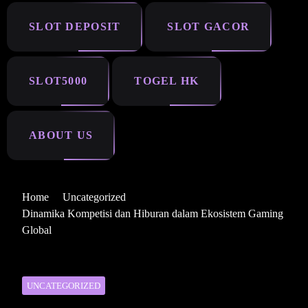
SLOT DEPOSIT
SLOT GACOR
SLOT5000
TOGEL HK
ABOUT US
Home
Uncategorized
Dinamika Kompetisi dan Hiburan dalam Ekosistem Gaming
Global
UNCATEGORIZED