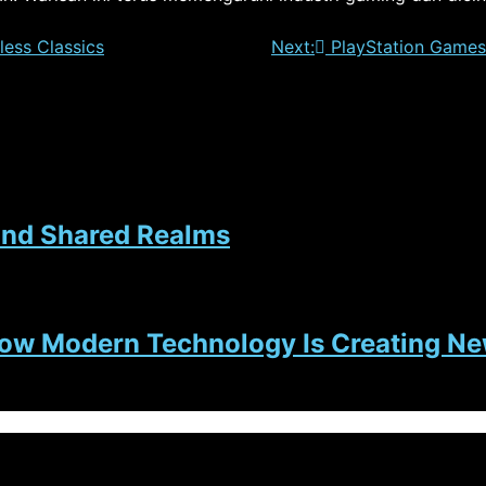
less Classics
Next:
PlayStation Games
 and Shared Realms
ow Modern Technology Is Creating Ne