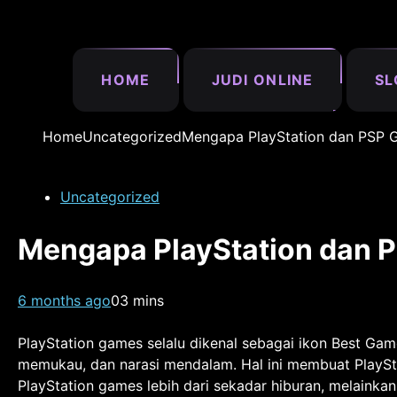
HOME
JUDI ONLINE
SL
Home
Uncategorized
Mengapa PlayStation dan PSP 
Uncategorized
Mengapa PlayStation dan 
6 months ago
0
3 mins
PlayStation games selalu dikenal sebagai ikon Best Game
memukau, dan narasi mendalam. Hal ini membuat PlaySt
PlayStation games lebih dari sekadar hiburan, melainka