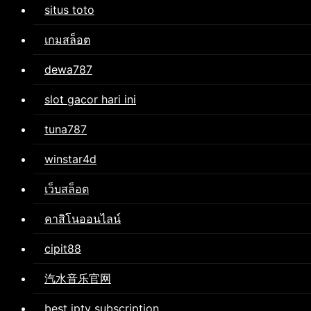
situs toto
เกมสล็อต
dewa787
slot gacor hari ini
tuna787
winstar4d
เว็บสล็อต
คาสิโนออนไลน์
cipit88
汽水音乐官网
best iptv subscription