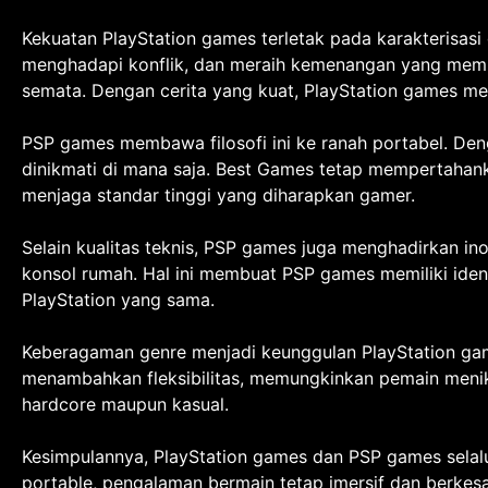
Kekuatan PlayStation games terletak pada karakterisas
menghadapi konflik, dan meraih kemenangan yang memua
semata. Dengan cerita yang kuat, PlayStation games m
PSP games membawa filosofi ini ke ranah portabel. De
dinikmati di mana saja. Best Games tetap mempertahanka
menjaga standar tinggi yang diharapkan gamer.
Selain kualitas teknis, PSP games juga menghadirkan in
konsol rumah. Hal ini membuat PSP games memiliki ident
PlayStation yang sama.
Keberagaman genre menjadi keunggulan PlayStation game
menambahkan fleksibilitas, memungkinkan pemain menik
hardcore maupun kasual.
Kesimpulannya, PlayStation games dan PSP games selalu 
portable, pengalaman bermain tetap imersif dan berkesan