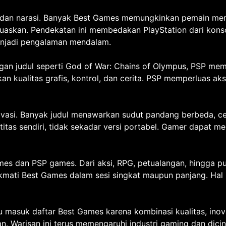
i dan narasi. Banyak Best Games memungkinkan pemain mer
skan. Pendekatan ini membedakan PlayStation dari konsol
enjadi pengalaman mendalam.
ngan judul seperti God of War: Chains of Olympus, PSP m
n kualitas grafis, kontrol, dan cerita. PSP memperluas aks
ovasi. Banyak judul menawarkan sudut pandang berbeda, ceri
itas sendiri, tidak sekadar versi portabel. Gamer dapat 
s dan PSP games. Dari aksi, RPG, petualangan, hingga pu
mati Best Games dalam sesi singkat maupun panjang. Hal i
masuk daftar Best Games karena kombinasi kualitas, inova
. Warisan ini terus memengaruhi industri gaming dan dicint