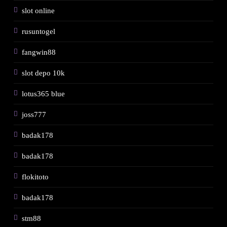
slot online
rusuntogel
fangwin88
slot depo 10k
lotus365 blue
joss777
badak178
badak178
flokitoto
badak178
stm88