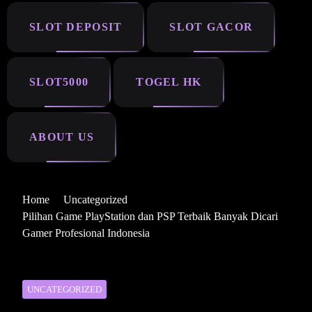
SLOT DEPOSIT
SLOT GACOR
SLOT5000
TOGEL HK
ABOUT US
Home
Uncategorized
Pilihan Game PlayStation dan PSP Terbaik Banyak Dicari
Gamer Profesional Indonesia
UNCATEGORIZED