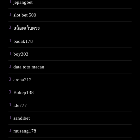
jepangbet
slot bet 500
สล็อตเว็บตรง
badak178
boy303
data toto macau
arena212
Bokep138
ide777
sandibet
musang178