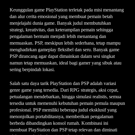
Keunggulan game PlayStation terletak pada misi menantang
dan alur cerita emosional yang membuat pemain betah
menjelajahi dunia game. Banyak judul membutuhkan
strategi, kreativitas, dan keterampilan pemain sehingga
pengalaman bermain menjadi lebih menantang dan
memuaskan. PSP, meskipun lebih sederhana, tetap mampu
menghadirkan gameplay fleksibel dan seru. Banyak game
PSP dirancang agar dapat dimainkan dalam sesi singkat
namun tetap memuaskan, ideal bagi gamer yang sibuk atau
sering berpindah lokasi.
Salah satu daya tarik PlayStation dan PSP adalah variasi
genre game yang tersedia. Dari RPG strategis, aksi cepat,
petualangan mendebarkan, hingga simulasi realistis, semua
tersedia untuk memenuhi kebutuhan pemain pemula maupun
profesional. PSP memiliki beberapa judul eksklusif yang
menonjolkan portabilitasnya, memberikan pengalaman
berbeda dibandingkan konsol rumah. Kombinasi ini
membuat PlayStation dan PSP tetap relevan dan diminati