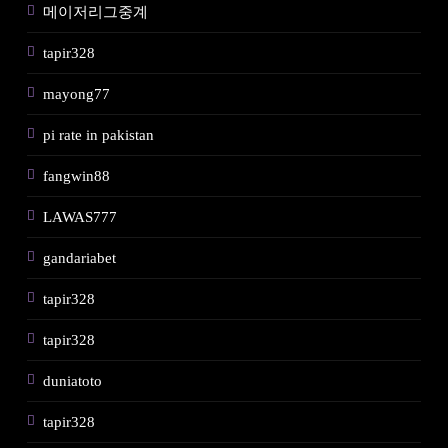
메이저리그중계
tapir328
mayong77
pi rate in pakistan
fangwin88
LAWAS777
gandariabet
tapir328
tapir328
duniatoto
tapir328