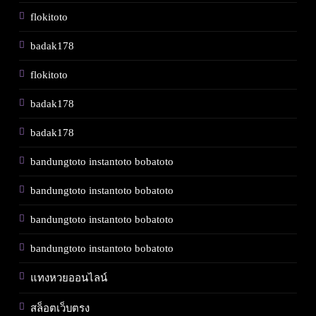
flokitoto
badak178
flokitoto
badak178
badak178
bandungtoto instantoto bobatoto
bandungtoto instantoto bobatoto
bandungtoto instantoto bobatoto
bandungtoto instantoto bobatoto
แทงหวยออนไลน์
สล็อตเว็บตรง