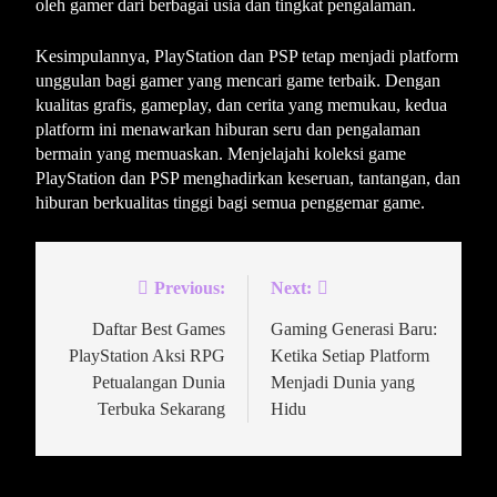
oleh gamer dari berbagai usia dan tingkat pengalaman.
Kesimpulannya, PlayStation dan PSP tetap menjadi platform
unggulan bagi gamer yang mencari game terbaik. Dengan
kualitas grafis, gameplay, dan cerita yang memukau, kedua
platform ini menawarkan hiburan seru dan pengalaman
bermain yang memuaskan. Menjelajahi koleksi game
PlayStation dan PSP menghadirkan keseruan, tantangan, dan
hiburan berkualitas tinggi bagi semua penggemar game.
Previous:
Next:
Daftar Best Games
Gaming Generasi Baru:
PlayStation Aksi RPG
Ketika Setiap Platform
Petualangan Dunia
Menjadi Dunia yang
Terbuka Sekarang
Hidu