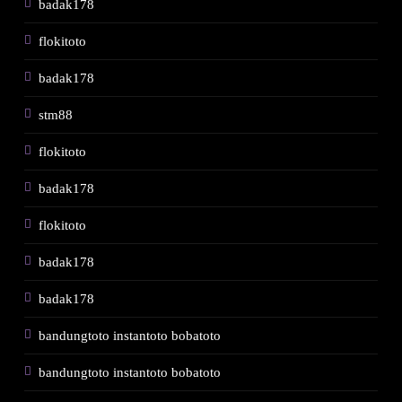
badak178
flokitoto
badak178
stm88
flokitoto
badak178
flokitoto
badak178
badak178
bandungtoto instantoto bobatoto
bandungtoto instantoto bobatoto