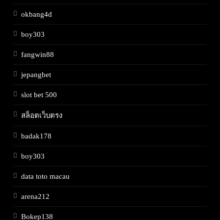
okbang4d
boy303
fangwin88
jepangbet
slot bet 500
สล็อตเว็บตรง
badak178
boy303
data toto macau
arena212
Bokep138