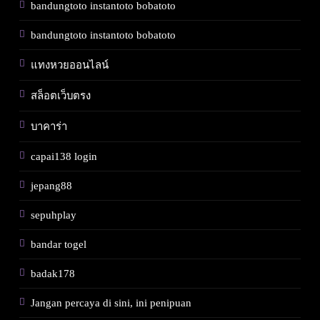
bandungtoto instantoto bobatoto
bandungtoto instantoto bobatoto
แทงหวยออนไลน์
สล็อตเว็บตรง
บาคาร่า
capai138 login
jepang88
sepuhplay
bandar togel
badak178
Jangan percaya di sini, ini penipuan