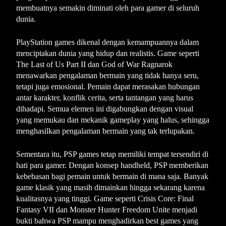
membuatnya semakin diminati oleh para gamer di seluruh
dunia.
PlayStation games dikenal dengan kemampuannya dalam
menciptakan dunia yang hidup dan realistis. Game seperti
The Last of Us Part II dan God of War Ragnarok
menawarkan pengalaman bermain yang tidak hanya seru,
tetapi juga emosional. Pemain dapat merasakan hubungan
antar karakter, konflik cerita, serta tantangan yang harus
dihadapi. Semua elemen ini digabungkan dengan visual
yang memukau dan mekanik gameplay yang halus, sehingga
menghasilkan pengalaman bermain yang tak terlupakan.
Sementara itu, PSP games tetap memiliki tempat tersendiri di
hati para gamer. Dengan konsep handheld, PSP memberikan
kebebasan bagi pemain untuk bermain di mana saja. Banyak
game klasik yang masih dimainkan hingga sekarang karena
kualitasnya yang tinggi. Game seperti Crisis Core: Final
Fantasy VII dan Monster Hunter Freedom Unite menjadi
bukti bahwa PSP mampu menghadirkan best games yang