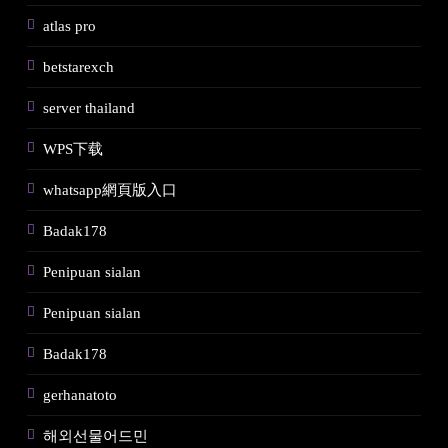
atlas pro
betstarexch
server thailand
WPS下载
whatsapp網頁版入口
Badak178
Penipuan sialan
Penipuan sialan
Badak178
gerhanatoto
해외선물어드민