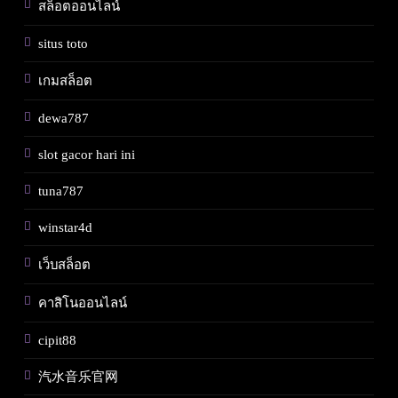
สล็อตออนไลน์
situs toto
เกมสล็อต
dewa787
slot gacor hari ini
tuna787
winstar4d
เว็บสล็อต
คาสิโนออนไลน์
cipit88
汽水音乐官网