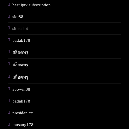
best iptv subscription
slot88
situs slot
badak178
สล็อตทรู
สล็อตทรู
สล็อตทรู
abowin88
badak178
presiden cc
musang178